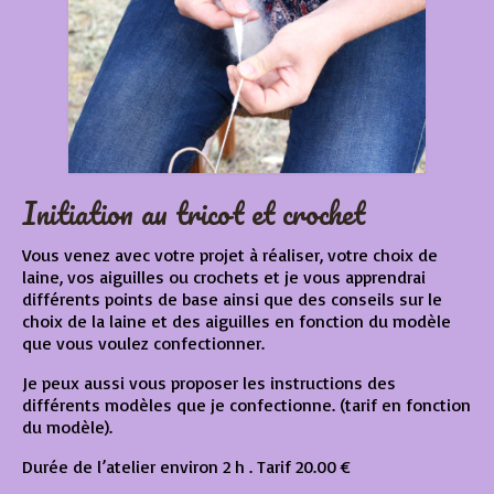
Initiation au tricot et crochet
Vous venez avec votre projet à réaliser, votre choix de
laine, vos aiguilles ou crochets et je vous apprendrai
différents points de base ainsi que des conseils sur le
choix de la laine et des aiguilles en fonction du modèle
que vous voulez confectionner.
Je peux aussi vous proposer les instructions des
différents modèles que je confectionne. (tarif en fonction
du modèle).
Durée de l’atelier environ 2 h . Tarif 20.00 €