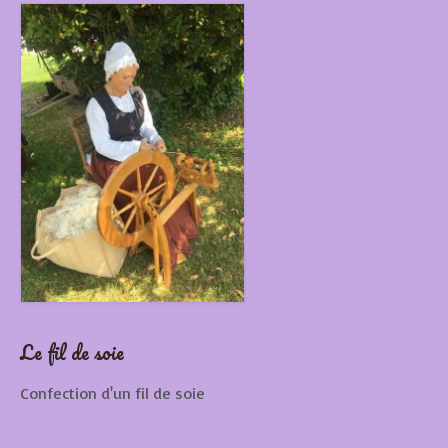
Le fil de soie
Confection d'un fil de soie