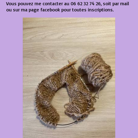
Vous pouvez me contacter au 06 62 32 74 26, soit par mail
ou sur ma page facebook pour toutes inscriptions.