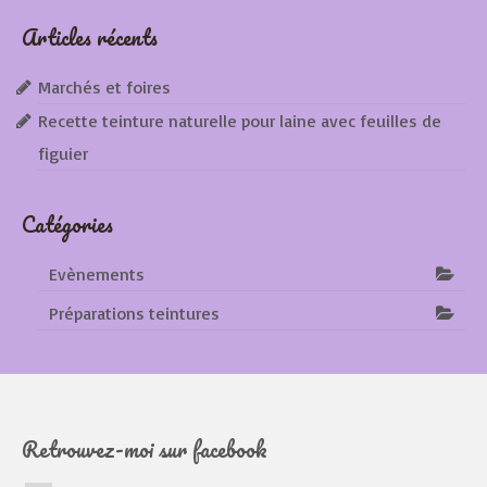
Articles récents
Marchés et foires
Recette teinture naturelle pour laine avec feuilles de
figuier
Catégories
Evènements
Préparations teintures
Retrouvez-moi sur facebook