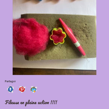
Partager
Fileuse en pleine action !!!!