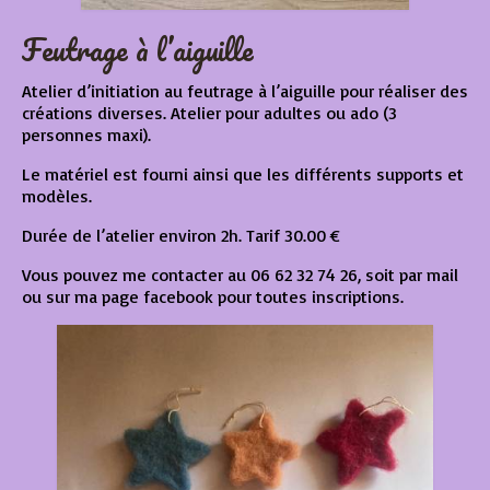
Feutrage à l’aiguille
Atelier d’initiation au feutrage à l’aiguille pour réaliser des
créations diverses. Atelier pour adultes ou ado (3
personnes maxi).
Le matériel est fourni ainsi que les différents supports et
modèles.
Durée de l’atelier environ 2h. Tarif 30.00 €
Vous pouvez me contacter au 06 62 32 74 26, soit par mail
ou sur ma page facebook pour toutes inscriptions.